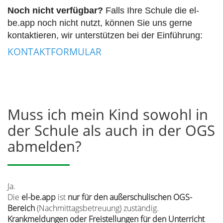
Noch nicht verfügbar?
Falls Ihre Schule die el-
be.app noch nicht nutzt, können Sie uns gerne
kontaktieren, wir unterstützen bei der Einführung:
KONTAKTFORMULAR
Muss ich mein Kind sowohl in
der Schule als auch in der OGS
abmelden?
Ja.
Die
el-be.app
ist
nur für den außerschulischen OGS-
Bereich
(Nachmittagsbetreuung) zuständig.
Krankmeldungen oder Freistellungen für den Unterricht