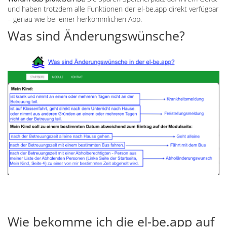
und haben trotzdem alle Funktionen der el-be.app direkt verfügbar
– genau wie bei einer herkömmlichen App.
Was sind Änderungswünsche?
Wie bekomme ich die el-be.app auf