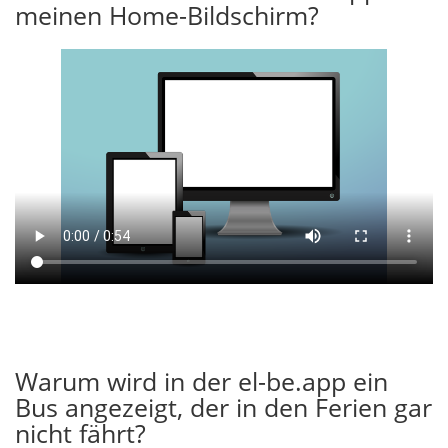
meinen Home-Bildschirm?
Warum wird in der el-be.app ein
Bus angezeigt, der in den Ferien gar
nicht fährt?